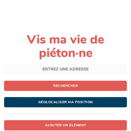
Vis ma vie de
piéton·ne
RECHERCHER
GÉOLOCALISER MA POSITION
AJOUTER UN ÉLÉMENT